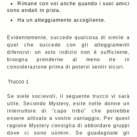
Rimane con voi anche quando i suoi amici
sono andati in pista.
Ha un atteggiamento accogliente.
Evidentemente, succede qualcosa di simile a
quel che succede con gli atteggiamenti
difensivi: un solo indizio non è sufficiente,
bisogna prenderne al meno tre in
considerazione prima di potervi sentir sicuri.
Trucco 1
Se siete socievoli, il seguente trucco vi sarà
utile. Secondo Mystery, esite nelle donne un
interruttore di "capo tribù" che potrebbe
essere attivato a vostro vantaggio. Per quest
ragione Mystery consiglia di abbordare gruppi
dove ci sono uomini. Se guadagnate gli