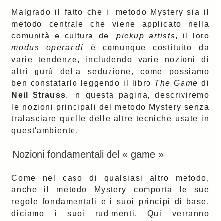
Malgrado il fatto che il metodo Mystery sia il
metodo centrale che viene applicato nella
comunità e cultura dei
pickup artists
, il loro
modus operandi
è comunque costituito da
varie tendenze, includendo varie nozioni di
altri gurù della seduzione, come possiamo
ben constatarlo leggendo il libro
The Game
di
Neil Strauss
. In questa pagina, descriviremo
le nozioni principali del metodo Mystery senza
tralasciare quelle delle altre tecniche usate in
quest'ambiente.
Nozioni fondamentali del « game »
Come nel caso di qualsiasi altro metodo,
anche il metodo Mystery comporta le sue
regole fondamentali e i suoi principi di base,
diciamo i suoi rudimenti. Qui verranno