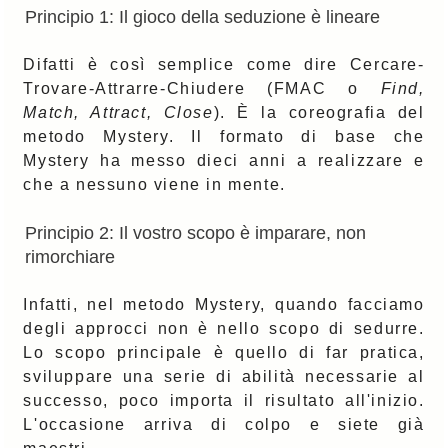
Principio 1: Il gioco della seduzione è lineare
Difatti è così semplice come dire Cercare-
Trovare-Attrarre-Chiudere (FMAC o
Find,
Match, Attract, Close
). È la coreografia del
metodo Mystery. Il formato di base che
Mystery ha messo dieci anni a realizzare e
che a nessuno viene in mente.
Principio 2: Il vostro scopo è imparare, non
rimorchiare
Infatti, nel metodo Mystery, quando facciamo
degli approcci non è nello scopo di sedurre.
Lo scopo principale è quello di far pratica,
sviluppare una serie di abilità necessarie al
successo, poco importa il risultato all'inizio.
L'occasione arriva di colpo e siete già