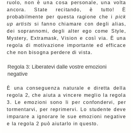
ruolo, non è una cosa personale, una volta
ancora. State recitando, è tutto! È
probabilmente per questa ragione che i
pick
up artists
si fanno chiamare con degli alias,
dei soprannomi, degli alter ego come Style,
Mystery, Extramask, Vision e così via. È una
regola di motivazione importante ed efficace
che non bisogna perdere di vista.
Regola 3: Liberatevi dalle vostre emozioni
negative
È una conseguenza naturale e diretta della
regola 2, che aiuta a vincere meglio la regola
3. Le emozioni sono li per confondervi, per
tormentarvi, per reprimervi. Lo studente deve
imparare a ignorare le sue emozioni negative
e la regola 2 può aiutarlo in questo.