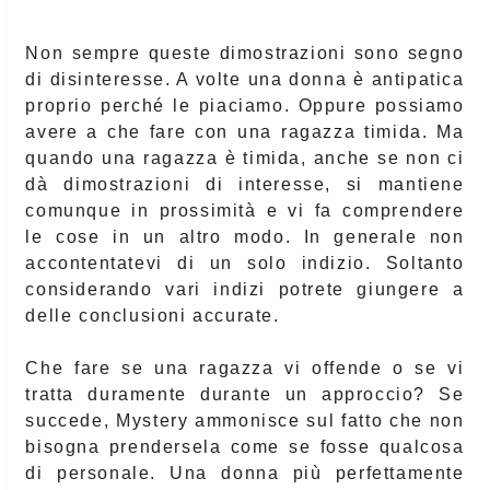
Non sempre queste dimostrazioni sono segno
di disinteresse. A volte una donna è antipatica
proprio perché le piaciamo. Oppure possiamo
avere a che fare con una ragazza timida. Ma
quando una ragazza è timida, anche se non ci
dà dimostrazioni di interesse, si mantiene
comunque in prossimità e vi fa comprendere
le cose in un altro modo. In generale non
accontentatevi di un solo indizio. Soltanto
considerando vari indizi potrete giungere a
delle conclusioni accurate.
Che fare se una ragazza vi offende o se vi
tratta duramente durante un approccio? Se
succede, Mystery ammonisce sul fatto che non
bisogna prendersela come se fosse qualcosa
di personale. Una donna più perfettamente