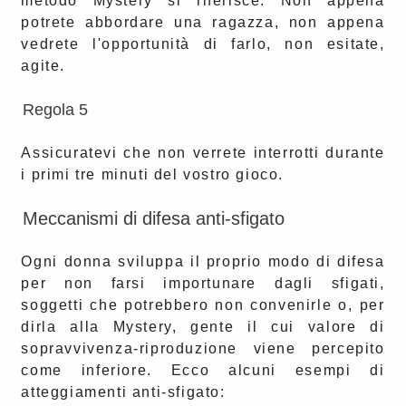
metodo Mystery si riferisce. Non appena
potrete abbordare una ragazza, non appena
vedrete l'opportunità di farlo, non esitate,
agite.
Regola 5
Assicuratevi che non verrete interrotti durante
i primi tre minuti del vostro gioco.
Meccanismi di difesa anti-sfigato
Ogni donna sviluppa il proprio modo di difesa
per non farsi importunare dagli sfigati,
soggetti che potrebbero non convenirle o, per
dirla alla Mystery, gente il cui valore di
sopravvivenza-riproduzione viene percepito
come inferiore. Ecco alcuni esempi di
atteggiamenti anti-sfigato: