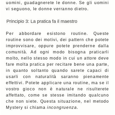
uomini, guadagnerete le donne. Se gli uomini
vi seguono, le donne verranno dietro.
Principio 3: La pratica fa il maestro
Per abbordare esistono routine. Queste
routine sono dei motivi, dei pattern che potete
improvvisare, oppure potete prenderne dalla
comunità. Ad ogni modo bisogna praticarli
molto, nello stesso modo in cui un attore deve
fare molta pratica per recitare bene una parte,
in quanto soltanto quando sarete capaci di
usarli con naturalità saranno pienamente
effettivi. Potete applicare una routine, ma se il
vostro gioco non è naturale ne risulterete
affettato, come se stesse imitando qualcuno
che non siete. Questa situazione, nel metodo
Mystery si chiama
incongruenza
.