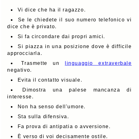
Vi dice che ha il ragazzo.
Se le chiedete il suo numero telefonico vi
dice che è privato.
Si fa circondare dai propri amici.
Si piazza in una posizione dove è difficile
approcciarla.
Trasmette un
linguaggio extraverbale
negativo.
Evita il contatto visuale.
Dimostra una palese mancanza di
interesse.
Non ha senso dell'umore.
Sta sulla difensiva.
Fa prova di antipatia o avversione.
È verso di voi decisamente ostile.