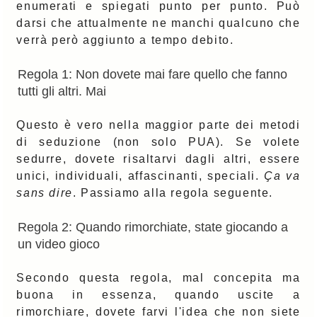
enumerati e spiegati punto per punto. Può
darsi che attualmente ne manchi qualcuno che
verrà però aggiunto a tempo debito.
Regola 1: Non dovete mai fare quello che fanno
tutti gli altri. Mai
Questo è vero nella maggior parte dei metodi
di seduzione (non solo PUA). Se volete
sedurre, dovete risaltarvi dagli altri, essere
unici, individuali, affascinanti, speciali.
Ça va
sans dire
. Passiamo alla regola seguente.
Regola 2: Quando rimorchiate, state giocando a
un video gioco
Secondo questa regola, mal concepita ma
buona in essenza, quando uscite a
rimorchiare, dovete farvi l'idea che non siete