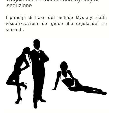
seduzione
I principi di base del metodo Mystery, dalla
visualizzazione del gioco alla regola dei tre
secondi.