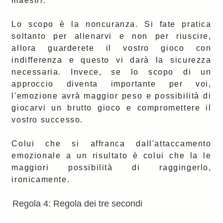
maestri.
Lo scopo è la noncuranza. Si fate pratica
soltanto per allenarvi e non per riuscire,
allora guarderete il vostro gioco con
indifferenza e questo vi darà la sicurezza
necessaria. Invece, se lo scopo di un
approccio diventa importante per voi,
l'emozione avrà maggior peso e possibilità di
giocarvi un brutto gioco e compromettere il
vostro successo.
Colui che si affranca dall'attaccamento
emozionale a un risultato è colui che la le
maggiori possibilità di raggingerlo,
ironicamente.
Regola 4: Regola dei tre secondi