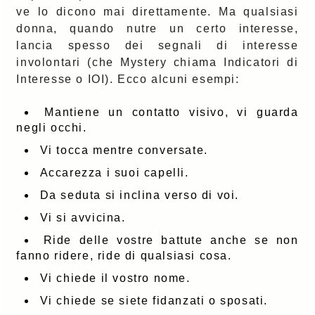
ve lo dicono mai direttamente. Ma qualsiasi
donna, quando nutre un certo interesse,
lancia spesso dei segnali di interesse
involontari (che Mystery chiama Indicatori di
Interesse o IOI). Ecco alcuni esempi:
Mantiene un contatto visivo, vi guarda
negli occhi.
Vi tocca mentre conversate.
Accarezza i suoi capelli.
Da seduta si inclina verso di voi.
Vi si avvicina.
Ride delle vostre battute anche se non
fanno ridere, ride di qualsiasi cosa.
Vi chiede il vostro nome.
Vi chiede se siete fidanzati o sposati.