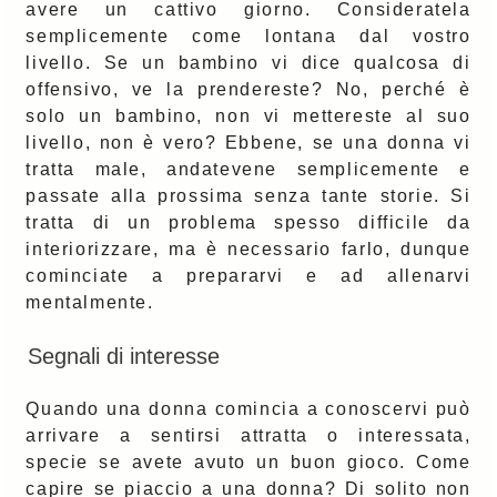
avere un cattivo giorno. Consideratela
semplicemente come lontana dal vostro
livello. Se un bambino vi dice qualcosa di
offensivo, ve la prendereste? No, perché è
solo un bambino, non vi mettereste al suo
livello, non è vero? Ebbene, se una donna vi
tratta male, andatevene semplicemente e
passate alla prossima senza tante storie. Si
tratta di un problema spesso difficile da
interiorizzare, ma è necessario farlo, dunque
cominciate a prepararvi e ad allenarvi
mentalmente.
Segnali di interesse
Quando una donna comincia a conoscervi può
arrivare a sentirsi attratta o interessata,
specie se avete avuto un buon gioco. Come
capire se piaccio a una donna? Di solito non