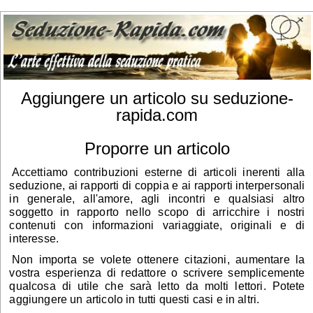
Aggiungere un articolo su seduzione-
rapida.com
Proporre un articolo
Accettiamo contribuzioni esterne di articoli inerenti alla
seduzione, ai rapporti di coppia e ai rapporti interpersonali
in generale, all'amore, agli incontri e qualsiasi altro
soggetto in rapporto nello scopo di arricchire i nostri
contenuti con informazioni variaggiate, originali e di
interesse.
Non importa se volete ottenere citazioni, aumentare la
vostra esperienza di redattore o scrivere semplicemente
qualcosa di utile che sarà letto da molti lettori. Potete
aggiungere un articolo in tutti questi casi e in altri.