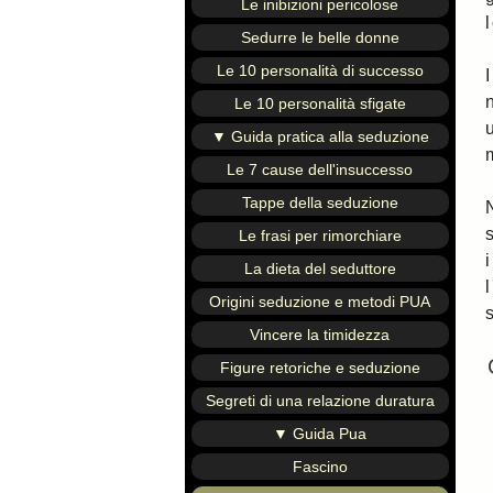
Le inibizioni pericolose
Sedurre le belle donne
Le 10 personalità di successo
Le 10 personalità sfigate
▼ Guida pratica alla seduzione
Le 7 cause dell'insuccesso
Tappe della seduzione
Le frasi per rimorchiare
La dieta del seduttore
Origini seduzione e metodi PUA
Vincere la timidezza
Figure retoriche e seduzione
Segreti di una relazione duratura
▼ Guida Pua
Fascino