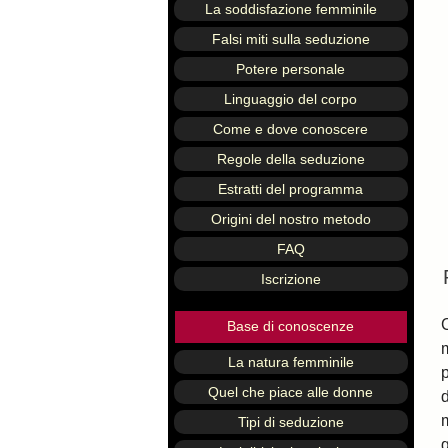
La soddisfazione femminile
Falsi miti sulla seduzione
Potere personale
Linguaggio del corpo
Come e dove conoscere
Regole della seduzione
Estratti del programma
Origini del nostro metodo
FAQ
Iscrizione
Base di conoscenze
La natura femminile
Quel che piace alle donne
Tipi di seduzione