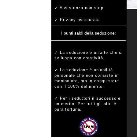
Assistenza non stop
Privacy assicurata
I punti saldi della seduzione:
La seduzione è un'arte che si
sviluppa con creatività.
La seduzione è un'abilità
personale che non consiste in
manipolare, ma in conquistare
con il 100% del merito.
Per i seduttori il successo è
un merito. Per tutti gli altri è
pura fortuna.