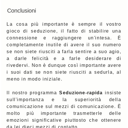
Conclusioni
La cosa più importante è sempre il vostro
gioco di seduzione, il fatto di stabilire una
connessione e raggiungere un'intesa. È
completamente inutile di avere il suo numero
se non siete riusciti a farla sentire a suo agio,
a darle felicità e a farle desiderare di
rivedervi. Non è dunque così importante avere
i suoi dati se non siete riusciti a sedurla, al
meno in modo iniziale.
Il nostro programma
Seduzione-rapida
insiste
sull'importanza e la superiorità della
comunicazione sul mezzi di comunicazione. È
molto più importante trasmetterle delle
emozioni significative piuttosto che ottenere
da lei dieci mezzi di contatto.