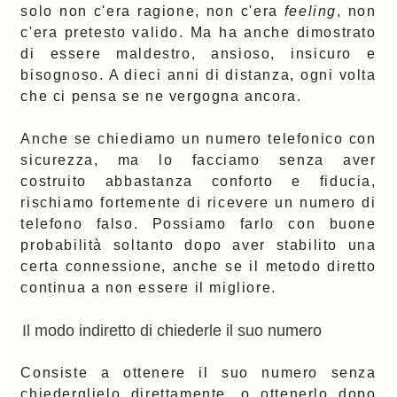
solo non c'era ragione, non c'era
feeling
, non
c'era pretesto valido. Ma ha anche dimostrato
di essere maldestro, ansioso, insicuro e
bisognoso. A dieci anni di distanza, ogni volta
che ci pensa se ne vergogna ancora.
Anche se chiediamo un numero telefonico con
sicurezza, ma lo facciamo senza aver
costruito abbastanza conforto e fiducia,
rischiamo fortemente di ricevere un numero di
telefono falso. Possiamo farlo con buone
probabilità soltanto dopo aver stabilito una
certa connessione, anche se il metodo diretto
continua a non essere il migliore.
Il modo indiretto di chiederle il suo numero
Consiste a ottenere il suo numero senza
chiederglielo direttamente, o ottenerlo dopo