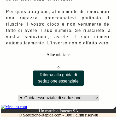
Per questa ragione, al momento di rimorchiare
una ragazza, preoccupatevi piuttosto di
riuscire il vostro gioco e non veramente del
fatto di avere il suo numero. Se riuscirete la
vostra seduzione, avrete il suo numero
automaticamente. L'inverso non è affatto vero.
Altre rubriche:
o
Ritorna alla guida di
seduzione essenziale
Un marchio Ionenet SA
© Seduzione-Rapida.com - Tutti i diritti riservati