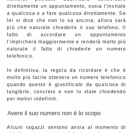
direttamente un appuntamento, ossia l'invitate
a qualcosa o a fare qualcosa direttamente. Se
lei vi dice che non lo sa ancora, allora sarà
più che naturale chiederle il suo telefono. Il
fatto di accordare un appuntamento
l'implicherà maggiormente e renderà molto più
naturale il fatto di chiederle un numero
telefonico.
In definitiva, la regola da ricordare è che è
molto più facile ottenere un numero telefonico
quando questo è giustificato da qualcosa di
tangibile, concreto e non lo state chiedendo
per motivi indefiniti.
Avere il suo numero non è lo scopo
Alcuni ragazzi sentono ansia al momento di