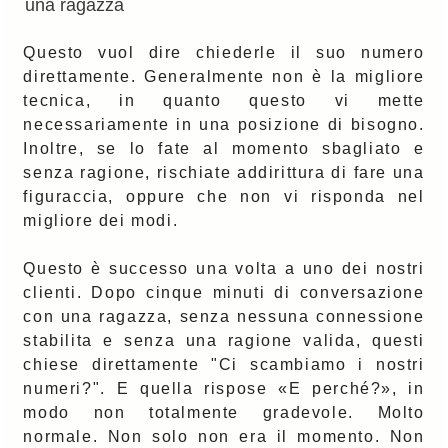
una ragazza
Questo vuol dire chiederle il suo numero
direttamente. Generalmente non è la migliore
tecnica, in quanto questo vi mette
necessariamente in una posizione di bisogno.
Inoltre, se lo fate al momento sbagliato e
senza ragione, rischiate addirittura di fare una
figuraccia, oppure che non vi risponda nel
migliore dei modi.
Questo è successo una volta a uno dei nostri
clienti. Dopo cinque minuti di conversazione
con una ragazza, senza nessuna connessione
stabilita e senza una ragione valida, questi
chiese direttamente "Ci scambiamo i nostri
numeri?". E quella rispose «E perché?», in
modo non totalmente gradevole. Molto
normale. Non solo non era il momento. Non