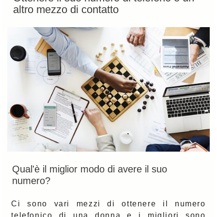
altro mezzo di contatto
Qual'è il miglior modo di avere il suo
numero?
Ci sono vari mezzi di ottenere il numero
telefonico di una donna e i migliori sono