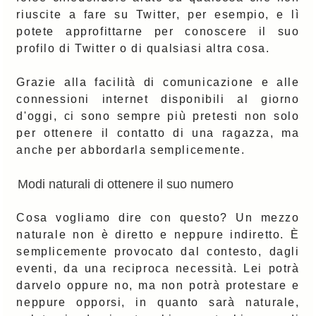
riuscite a fare su Twitter, per esempio, e lì
potete approfittarne per conoscere il suo
profilo di Twitter o di qualsiasi altra cosa.
Grazie alla facilità di comunicazione e alle
connessioni internet disponibili al giorno
d'oggi, ci sono sempre più pretesti non solo
per ottenere il contatto di una ragazza, ma
anche per abbordarla semplicemente.
Modi naturali di ottenere il suo numero
Cosa vogliamo dire con questo? Un mezzo
naturale non è diretto e neppure indiretto. È
semplicemente provocato dal contesto, dagli
eventi, da una reciproca necessità. Lei potrà
darvelo oppure no, ma non potrà protestare e
neppure opporsi, in quanto sarà naturale,