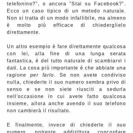
telefonino?", o ancora "Stai su Facebook?".
Ecco un caso tipico di un metodo naturale.
Non si tratta di un modo infallibile, ma almeno
è molto più efficace di chiederglielo
direttamente.
Un altro esempio è fare direttamente qualcosa
con lei, alla fine di una lunga serata
fantastica, è del tutto naturale di scambiarvi i
dati. La cosa più importante è che abbiate
una
ragione per farlo
. Se non avete condiviso
nulla, chiederle il suo numero sembra privo di
senso e se non siete riusciti a sedurla
nell'occasione in cui avete fatto qualcosa
insieme, allora anche avendo il suo telefono
non cambierà il risultato.
E finalmente, invece di chiederle il suo
numero, potreste addirittura concordare