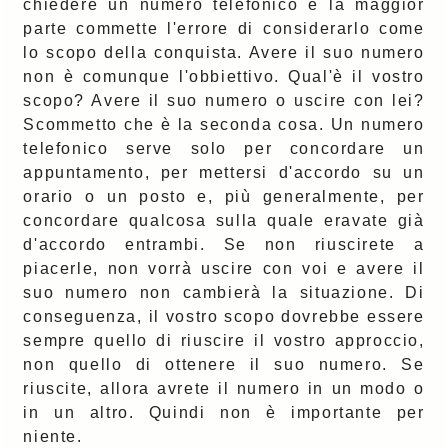
chiedere un numero telefonico e la maggior
parte commette l'errore di considerarlo come
lo scopo della conquista. Avere il suo numero
non è comunque l'obbiettivo. Qual'è il vostro
scopo? Avere il suo numero o uscire con lei?
Scommetto che è la seconda cosa. Un numero
telefonico serve solo per concordare un
appuntamento, per mettersi d'accordo su un
orario o un posto e, più generalmente, per
concordare qualcosa sulla quale eravate già
d'accordo entrambi. Se non riuscirete a
piacerle, non vorrà uscire con voi e avere il
suo numero non cambierà la situazione. Di
conseguenza, il vostro scopo dovrebbe essere
sempre quello di riuscire il vostro approccio,
non quello di ottenere il suo numero. Se
riuscite, allora avrete il numero in un modo o
in un altro. Quindi non è importante per
niente.