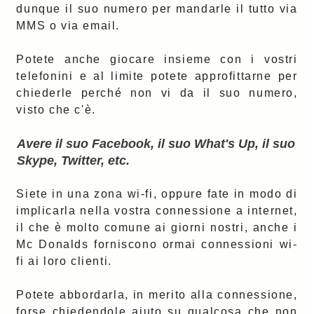
dunque il suo numero per mandarle il tutto via
MMS o via email.
Potete anche giocare insieme con i vostri
telefonini e al limite potete approfittarne per
chiederle perché non vi da il suo numero,
visto che c'è.
Avere il suo Facebook, il suo What's Up, il suo
Skype, Twitter, etc.
Siete in una zona wi-fi, oppure fate in modo di
implicarla nella vostra connessione a internet,
il che è molto comune ai giorni nostri, anche i
Mc Donalds forniscono ormai connessioni wi-
fi ai loro clienti.
Potete abbordarla, in merito alla connessione,
forse chiedendole aiuto su qualcosa che non