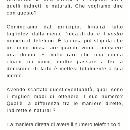
quelli indiretti e naturali. Che vogliamo dire
con questo?
Cominciamo dal principio. Innanzi tutto
toglietevi dalla mente l'idea di darle il
vostro
numero di telefono. È la cosa più stupida che
un uomo possa fare quando vuole conoscere
una donna. È molto raro che una donna
chiami un uomo, inoltre passare a lei la
decisione di farlo è mettesi totalmente a sua
mercè.
Avendo scartato quest'eventualità, quali sono
i migliori modi di ottenere il suo numero?
Qual'è la differenza tra le maniere dirette,
indirette e naturali?
La maniera diretta di avere il numero telefonico di