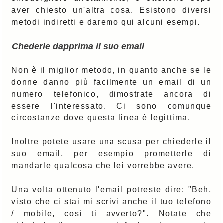
aver chiesto un'altra cosa. Esistono diversi
metodi indiretti e daremo qui alcuni esempi.
Chederle dapprima il suo email
Non è il miglior metodo, in quanto anche se le
donne danno più facilmente un email di un
numero telefonico, dimostrate ancora di
essere l'interessato. Ci sono comunque
circostanze dove questa linea è legittima.
Inoltre potete usare una scusa per chiederle il
suo email, per esempio prometterle di
mandarle qualcosa che lei vorrebbe avere.
Una volta ottenuto l'email potreste dire: "Beh,
visto che ci stai mi scrivi anche il tuo telefono
/ mobile, così ti avverto?". Notate che