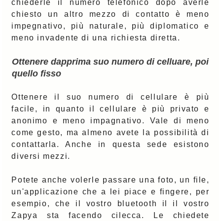
chiederle il numero telefonico dopo averle
chiesto un altro mezzo di contatto è meno
impegnativo, più naturale, più diplomatico e
meno invadente di una richiesta diretta.
Ottenere dapprima suo numero di celluare, poi
quello fisso
Ottenere il suo numero di cellulare è più
facile, in quanto il cellulare è più privato e
anonimo e meno impagnativo. Vale di meno
come gesto, ma almeno avete la possibilità di
contattarla. Anche in questa sede esistono
diversi mezzi.
Potete anche volerle passare una foto, un file,
un'applicazione che a lei piace e fingere, per
esempio, che il vostro bluetooth il il vostro
Zapya sta facendo cilecca. Le chiedete